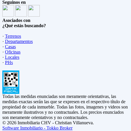
Seguinos en
Asociados con
¿Qué estás buscando?
·
Terrenos
·
Departamentos
·
Casas
·
Oficinas
·
Locales
·
PHs
Todas las medidas enunciadas son meramente orientativas, las
medidas exactas serán las que se expresen en el respectivo título de
propiedad de cada inmueble. Todas las fotos, imagenes y videos son
meramente ilustrativos y no contractuales. Los precios enunciados
son meramente orientativos y no contractuales.
© 2026 Inmobiliaria CHV - Christian Villanueva.
Software Inmobiliario - Tokko Broker