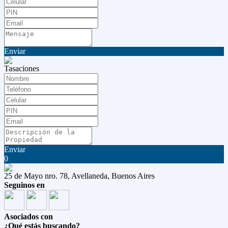
Enviar
Tasaciones
Enviar
0
25 de Mayo nro. 78, Avellaneda, Buenos Aires
Seguinos en
Asociados con
¿Qué estás buscando?