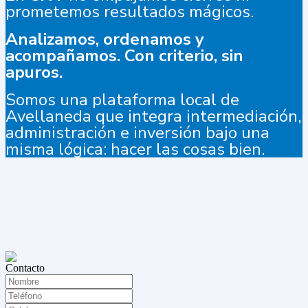
prometemos resultados mágicos.
Analizamos, ordenamos y
acompañamos. Con criterio, sin
apuros.
Somos una plataforma local de
Avellaneda que integra intermediación,
administración e inversión bajo una
misma lógica: hacer las cosas bien.
Contacto