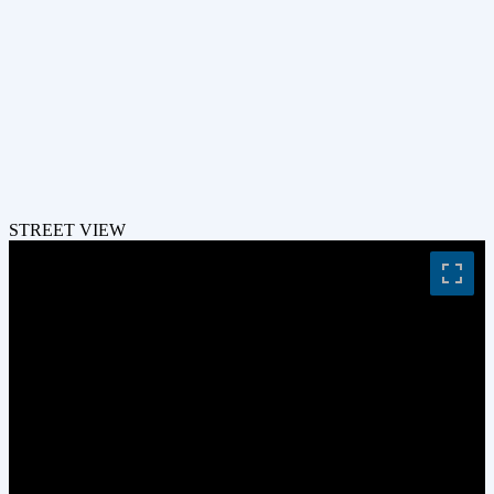
STREET VIEW